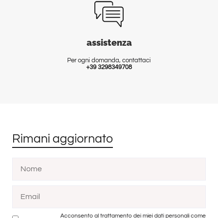
assistenza
Per ogni domanda, contattaci
+39 3298349708
Rimani aggiornato
Acconsento al trattamento dei miei dati personali come