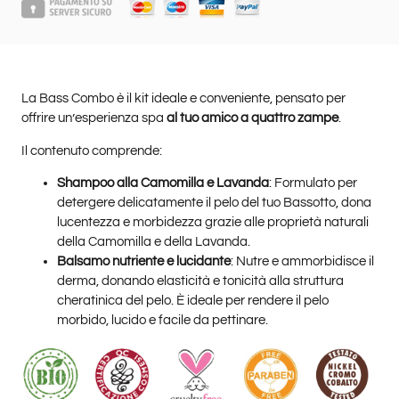
La Bass Combo è il kit ideale e conveniente, pensato per
offrire un’esperienza spa
al tuo amico a quattro zampe
.
Il contenuto comprende:
Shampoo alla Camomilla e Lavanda
: Formulato per
detergere delicatamente il pelo del tuo Bassotto, dona
lucentezza e morbidezza grazie alle proprietà naturali
della Camomilla e della Lavanda.
Balsamo nutriente e lucidante
: Nutre e ammorbidisce il
derma, donando elasticità e tonicità alla struttura
cheratinica del pelo. È ideale per rendere il pelo
morbido, lucido e facile da pettinare.