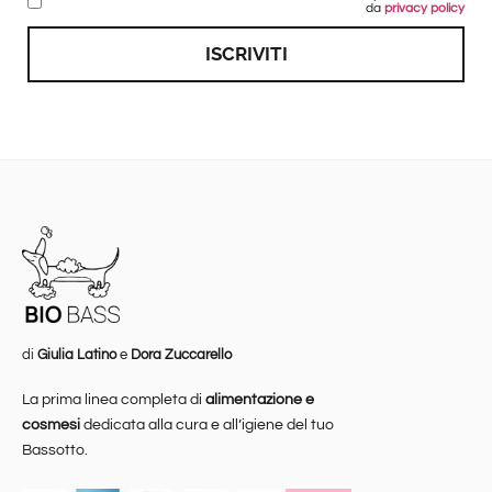
da
privacy policy
ISCRIVITI
di
Giulia Latino
e
Dora Zuccarello
La prima linea completa di
alimentazione e
cosmesi
dedicata alla cura e all’igiene del tuo
Bassotto.