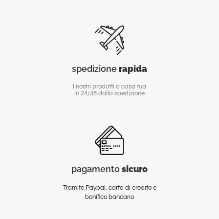
spedizione
rapida
I nostri prodotti a casa tua
in 24/48 dalla spedizione
pagamento
sicuro
Tramite Paypal, carta di credito e
bonifico bancario