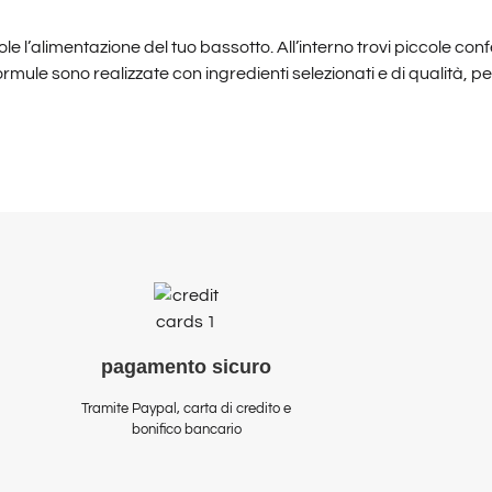
e l’alimentazione del tuo bassotto. All’interno trovi piccole conf
formule sono realizzate con ingredienti selezionati e di qualità, 
pagamento
sicuro
Tramite Paypal, carta di credito e
bonifico bancario