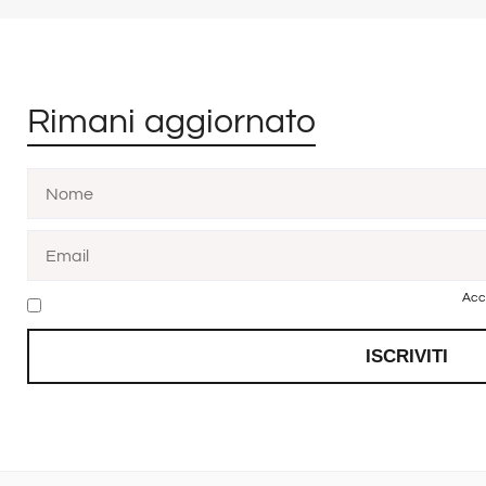
Rimani aggiornato
Acc
ISCRIVITI