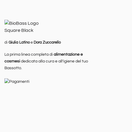
di
Giulia Latino
e
Dora Zuccarello
La prima linea completa di
alimentazione e
cosmesi
dedicata alla cura e all’igiene del tuo
Bassotto.