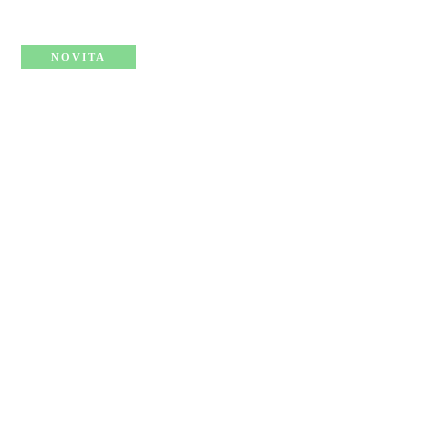
NOVITA