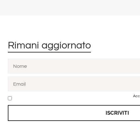
Rimani aggiornato
Acc
ISCRIVITI