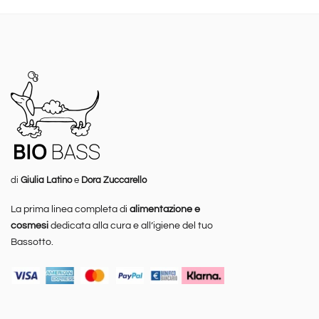
di
Giulia Latino
e
Dora Zuccarello
La prima linea completa di
alimentazione e
cosmesi
dedicata alla cura e all’igiene del tuo
Bassotto.