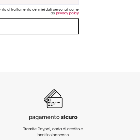
to al trattamento dei miei dati personali come
da
privacy policy
pagamento
sicuro
Tramite Paypal, carta di credito e
bonifico bancario