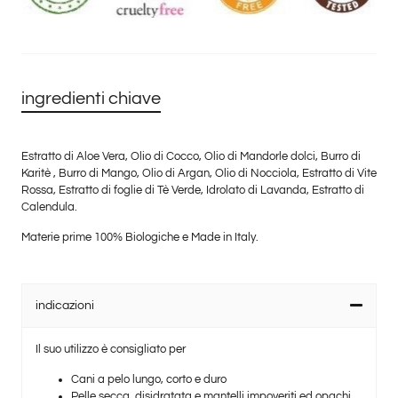
ingredienti chiave
Estratto di Aloe Vera, Olio di Cocco, Olio di Mandorle dolci, Burro di
Karitè , Burro di Mango, Olio di Argan, Olio di Nocciola, Estratto di Vite
Rossa, Estratto di foglie di Tè Verde, Idrolato di Lavanda, Estratto di
Calendula.
Materie prime 100% Biologiche e Made in Italy.
indicazioni
Il
suo utilizzo è consigliato per
Cani a pelo lungo, corto e duro
P
elle secca, disidratata e mantelli impoveriti ed opachi