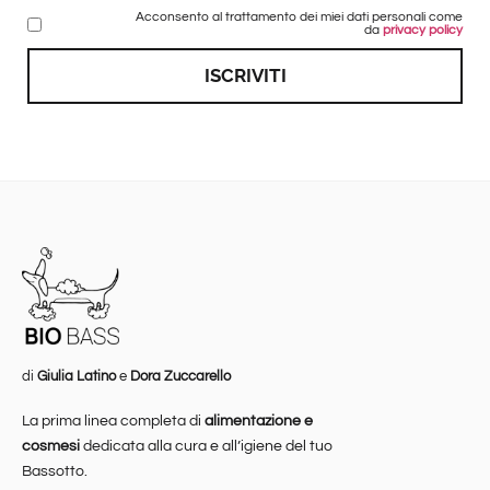
Acconsento al trattamento dei miei dati personali come
da
privacy policy
ISCRIVITI
di
Giulia Latino
e
Dora Zuccarello
La prima linea completa di
alimentazione e
cosmesi
dedicata alla cura e all’igiene del tuo
Bassotto.