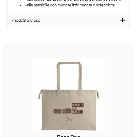
Pelle sensibile con mucose infiammate o screpolate
.
modalità d'uso