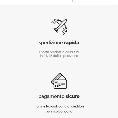
spedizione
rapida
I nostri prodotti a casa tua
in 24/48 dalla spedizione
pagamento
sicuro
Tramite Paypal, carta di credito e
bonifico bancario