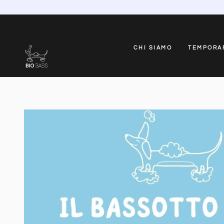
CHI SIAMO
TEMPORA