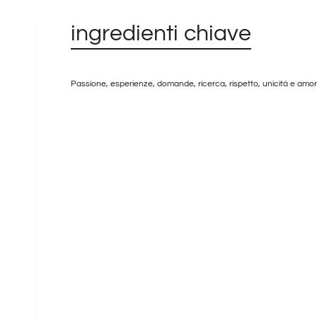
ingredienti chiave
Passione, esperienze, domande, ricerca, rispetto, unicità e amor