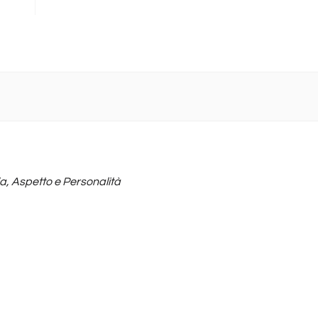
ia, Aspetto e Personalità