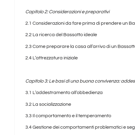
Capitolo 2: Considerazioni e preparativi
2.1 Considerazioni da fare prima di prendere un
Ba
2.2 La ricerca del Bassotto ideale
2.3 Come preparare la casa
all’arrivo di un Bassot
2.4 L’attrezzatura iniziale
Capitolo 3: Le basi di una buona convivenza: addes
3.1 L’addestramento all’obbedienza
3.2 La socializzazione
3.3 Il comportamento e il temperamento
3.4 Gestione dei comportamenti problematici
e seg