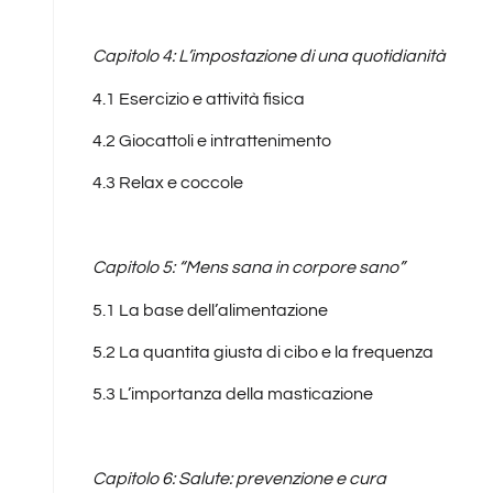
Capitolo 4: L’impostazione di una quotidianità
4.1 Esercizio e attività fisica
4.2 Giocattoli e intrattenimento
4.3 Relax e coccole
Capitolo 5: “Mens sana in corpore sano”
5.1 La base dell’alimentazione
5.2 La quantita giusta di cibo e la frequenza
5.3 L’importanza della masticazione
Capitolo 6: Salute: prevenzione e cura