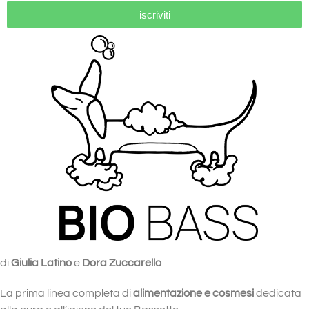
iscriviti
di
Giulia Latino
e
Dora Zuccarello
La prima linea completa di
alimentazione e cosmesi
dedicata