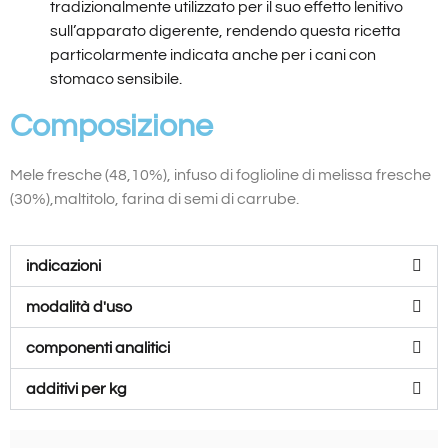
tradizionalmente utilizzato per il suo effetto lenitivo
sull’apparato digerente, rendendo questa ricetta
particolarmente indicata anche per i cani con
stomaco sensibile.
Composizione
Mele fresche (48,10%), infuso di foglioline di melissa fresche
(30%),maltitolo, farina di semi di carrube.
indicazioni
modalità d'uso
componenti analitici
additivi per kg