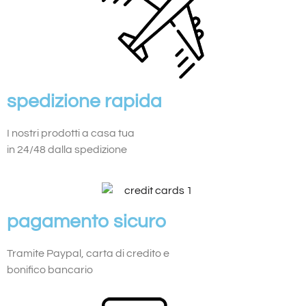
spedizione
rapida
I nostri prodotti a casa tua
in 24/48 dalla spedizione
pagamento
sicuro
Tramite Paypal, carta di credito e
bonifico bancario