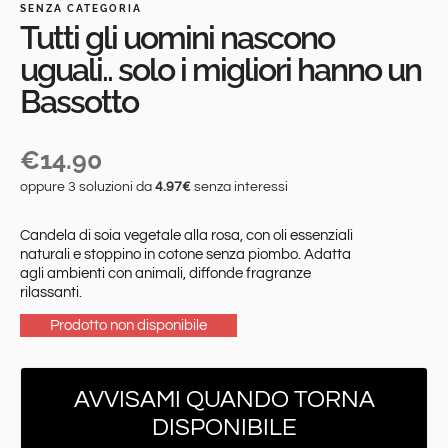
SENZA CATEGORIA
Tutti gli uomini nascono
uguali.. solo i migliori hanno un
Bassotto
€
14.90
oppure 3 soluzioni da
4.97€
senza interessi
Candela di soia vegetale alla rosa, con oli essenziali
naturali e stoppino in cotone senza piombo. Adatta
agli ambienti con animali, diffonde fragranze
rilassanti.
AVVISAMI QUANDO TORNA
DISPONIBILE