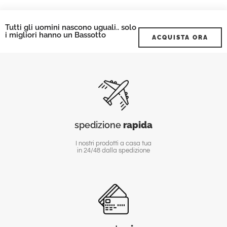
Tutti gli uomini nascono uguali.. solo
i migliori hanno un Bassotto
ACQUISTA ORA
spedizione
rapida
I nostri prodotti a casa tua
in 24/48 dalla spedizione