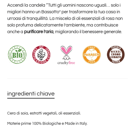
Accendi la candela “Tutti gli uomini nascono uguali… solo i
migliori hanno un Bassotto” per trasformare la tua casa in
un’oasi di tranquillità. La miscela di oli essenziali di rosa non
solo profuma delicatamente l’ambiente, ma contribuisce
anche a
purificare l’aria
, migliorando il benessere generale.
ingredienti chiave
Cera di soia, estratti vegetali, oli essenziali.
Materie prime 100% Biologiche e Made in Italy.