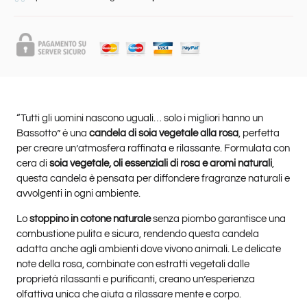
“Tutti gli uomini nascono uguali… solo i migliori hanno un
Bassotto” è una
candela di soia vegetale alla rosa
, perfetta
per creare un’atmosfera raffinata e rilassante. Formulata con
cera di
soia vegetale, oli essenziali di rosa e aromi naturali
,
questa candela è pensata per diffondere fragranze naturali e
avvolgenti in ogni ambiente.
Lo
stoppino in cotone naturale
senza piombo garantisce una
combustione pulita e sicura, rendendo questa candela
adatta anche agli ambienti dove vivono animali. Le delicate
note della rosa, combinate con estratti vegetali dalle
proprietà rilassanti e purificanti, creano un’esperienza
olfattiva unica che aiuta a rilassare mente e corpo.