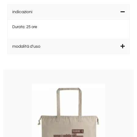
indicazioni
Durata: 25 ore
modalità d'uso