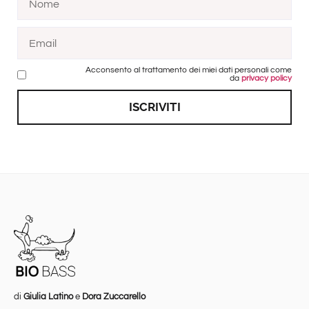
Acconsento al trattamento dei miei dati personali come
da
privacy policy
ISCRIVITI
di
Giulia Latino
e
Dora Zuccarello