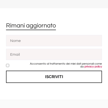
Rimani aggiornato
Acconsento al trattamento dei miei dati personali come
da
privacy policy
ISCRIVITI