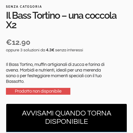
SENZA CATEGORIA
Il Bass Tortino – una coccola
X2
€
12.90
oppure 3 soluzioni da
4.3€
senza interessi
Il Bass Tortino, muffin artigianali di zucca e farina di
avena. Morbidi e nutrienti, ideali per una merenda
sana o per festeggiare momenti speciali con il tuo
Bassotto.
AVVISAMI QUANDO TORNA
DISPONIBILE