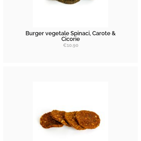
Burger vegetale Spinaci, Carote &
Cicorie
€
10.90