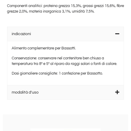
Componenti analitici: proteina grezza 15,3%, grassi grezzi 15,6%, fibre
grezze 2,0%, materia inorganica 3,1%, umidità 7,5%.
indicazioni
Alimento complementare per Bassotti.
Conservazione: conservare nel contenitore ben chiuso a
temperatura tra 8° e 5° al riparo da raggi solari o fonti di calore.
Dosi giornaliere consigliate: 1 confezione per Bassotto.
modalità d'uso