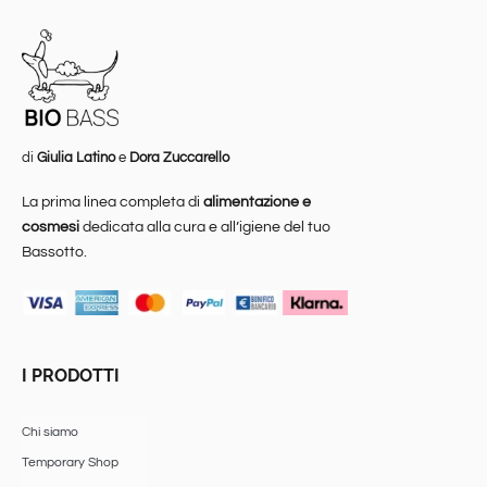
di
Giulia Latino
e
Dora Zuccarello
La prima linea completa di
alimentazione e
cosmesi
dedicata alla cura e all’igiene del tuo
Bassotto.
I PRODOTTI
Chi siamo
Temporary Shop