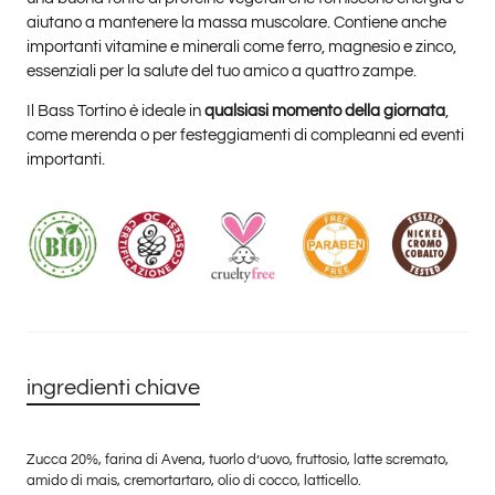
aiutano a mantenere la massa muscolare. Contiene anche
importanti vitamine e minerali come ferro, magnesio e zinco,
essenziali per la salute del tuo amico a quattro zampe.
Il Bass Tortino è ideale in
qualsiasi momento della giornata
,
come merenda o per festeggiamenti di compleanni ed eventi
importanti.
ingredienti chiave
Zucca 20%, farina di Avena, tuorlo d’uovo, fruttosio, latte scremato,
amido di mais, cremortartaro, olio di cocco, latticello.