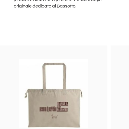
originale dedicato al Bassotto.