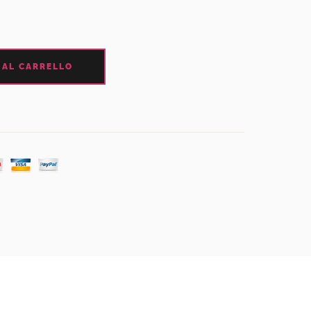
 AL CARRELLO