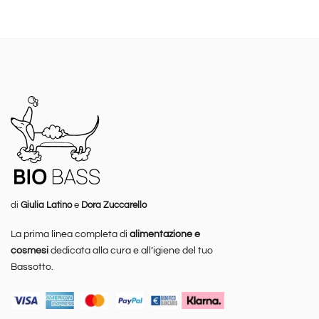
di
Giulia Latino
e
Dora Zuccarello
La prima linea completa di
alimentazione e
cosmesi
dedicata alla cura e all’igiene del tuo
Bassotto.