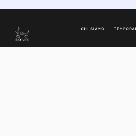
CHI SIAMO
TEMPORA