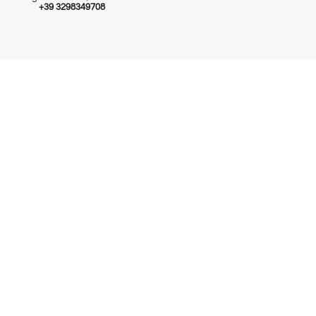
+39 3298349708