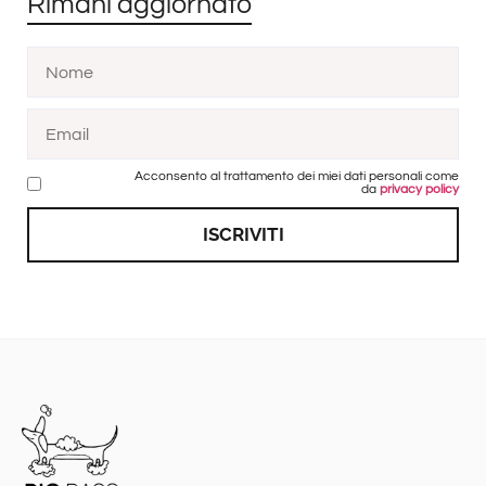
Rimani aggiornato
Acconsento al trattamento dei miei dati personali come
da
privacy policy
ISCRIVITI