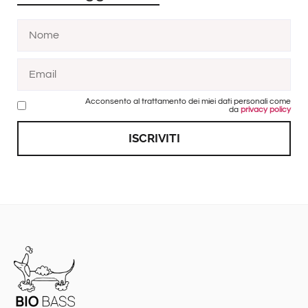
Acconsento al trattamento dei miei dati personali come
da
privacy policy
ISCRIVITI