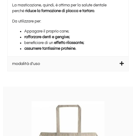
La masticazione, quindi, è ottima per la salute dentale
perché
riduce la formazione di placca e tartaro
.
Da utilizzare per:
Appagare il proprio cane;
rafforzare denti e gengive;
beneficiare di un
effetto rilassante;
assumere tantissime proteine.
modalità d'uso