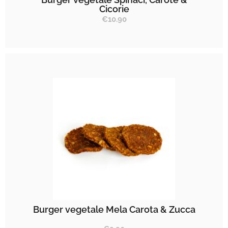
Cicorie
€
10.90
Burger vegetale Mela Carota & Zucca