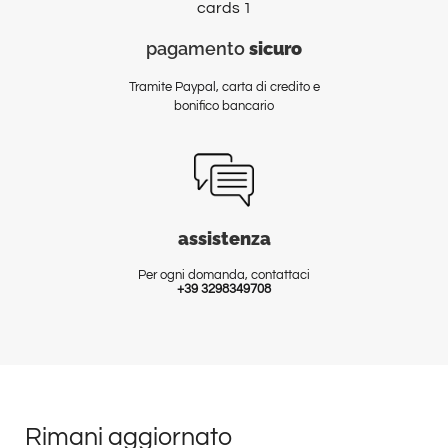
pagamento
sicuro
Tramite Paypal, carta di credito e
bonifico bancario
assistenza
Per ogni domanda, contattaci
+39 3298349708
Rimani aggiornato