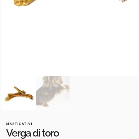
MASTICATIVI
Verga di toro