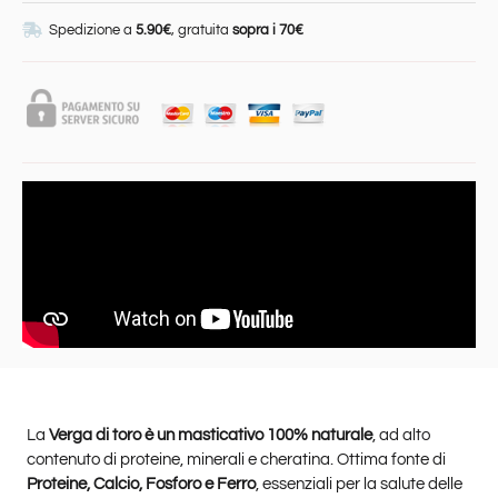
Spedizione a
5.90€
, gratuita
sopra i 70€
La
Verga di toro è un masticativo 100% naturale
, ad alto
contenuto di proteine, minerali e cheratina. Ottima fonte di
Proteine, Calcio, Fosforo e Ferro
, essenziali per la salute delle