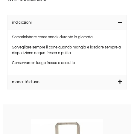
indicazioni
Somministrare come snack durante la giornata.
Sorvegliare sempre il cane quando mangia e lasciare sempre a
disposizione acqua fresca e pulita.
Conservare in luogo fresco e asciutto.
modalità d'uso