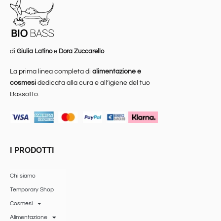
di
Giulia Latino
e
Dora Zuccarello
La prima linea completa di
alimentazione e
cosmesi
dedicata alla cura e all’igiene del tuo
Bassotto.
I PRODOTTI
Chi siamo
Temporary Shop
Cosmesi
Alimentazione