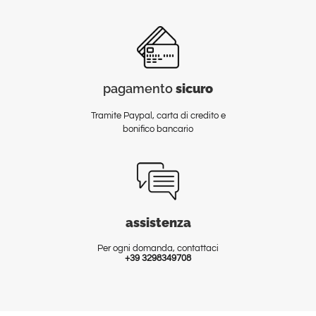
pagamento
sicuro
Tramite Paypal, carta di credito e
bonifico bancario
assistenza
Per ogni domanda, contattaci
+39 3298349708