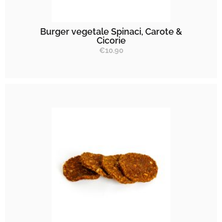
Burger vegetale Spinaci, Carote &
Cicorie
€
10.90