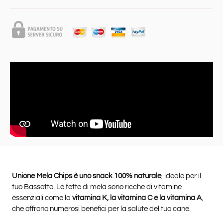
Unione Mela Chips è uno snack 100% naturale
, ideale per il
tuo Bassotto. Le fette di mela sono ricche di vitamine
essenziali come la
vitamina K, la vitamina C e la vitamina A
,
che offrono numerosi benefici per la salute del tuo cane.