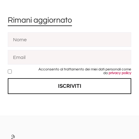
Rimani aggiornato
Acconsento al trattamento dei miei dati personali come
da
privacy policy
ISCRIVITI