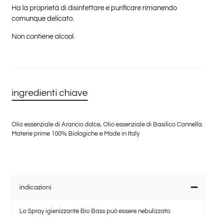
Ha la proprietà di disinfettare e purificare rimanendo
comunque delicato.
Non contiene alcool.
ingredienti chiave
Olio essenziale di Arancio dolce, Olio essenziale di Basilico Cannella.
Materie prime 100% Biologiche e Made in Italy
indicazioni
Lo Spray igienizzante Bio Bass può essere nebulizzato