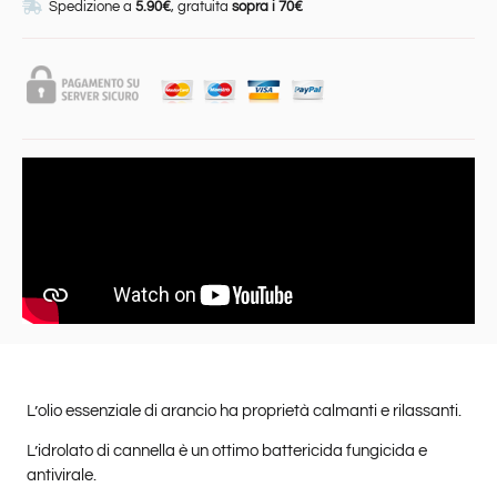
Spedizione a
5.90€
, gratuita
sopra i 70€
L’olio essenziale di arancio ha proprietà calmanti e rilassanti.
L’idrolato di cannella è un ottimo battericida fungicida e
antivirale.