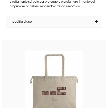
direttamente sul pelo per proteggere e profumare il manto del
proprio amico peloso, rendendolo fresco e morbido.
modalità d'uso