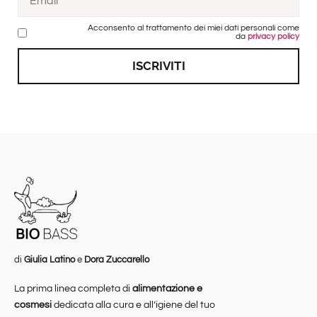
Acconsento al trattamento dei miei dati personali come
da
privacy policy
ISCRIVITI
di
Giulia Latino
e
Dora Zuccarello
La prima linea completa di
alimentazione e
cosmesi
dedicata alla cura e all’igiene del tuo